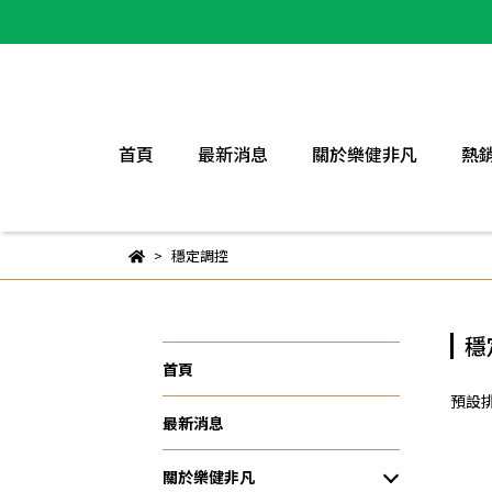
首頁
最新消息
關於樂健非凡
熱
穩定調控
穩
首頁
預設
最新消息
關於樂健非凡