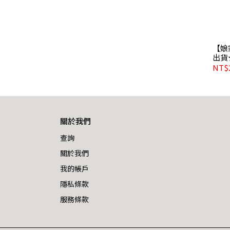
【娘
出貨
NT$2
關於我們
查詢
關於我們
我的帳戶
隱私條款
服務條款