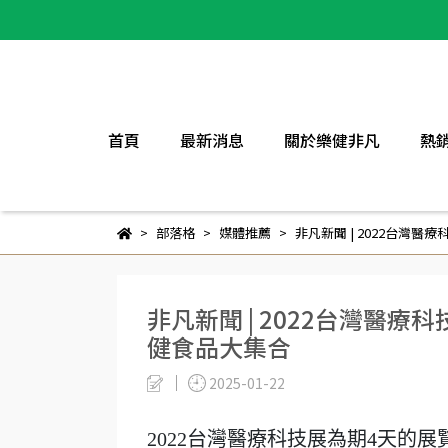
首頁
最新消息
關於樂健非凡
熱
部落格
媒體推薦
非凡新聞 | 2022台灣
非凡新聞 | 2022台灣醫
健食品大集合
2025-01-22
2022台灣醫療科技展為期4天的