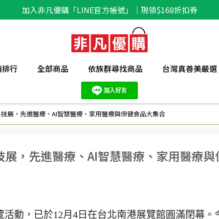
加入非凡優購「LINE官方帳號」｜現領$168折扣券
銷排行
全部商品
依族群尋找商品
台灣真善美嚴選
醫療科技展，先進醫療、AI智慧醫療、家用醫療與保健食品大集合
療科技展，先進醫療、AI智慧醫療、家用醫療與
展覽活動，已於12月4日在台北南港展覽館圓滿閉幕。