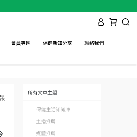
會員專區
保健新知分享
聯絡我們
所有文章主題
保
保健生活知識庫
主播推薦
媒體推薦
今