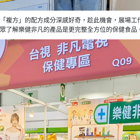
「複方」的配方成分深感好奇，趁此機會，展場工
眾了解樂健非凡的產品是更完整全方位的保健食品