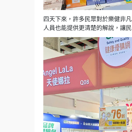
四天下來，許多民眾對於樂健非凡
人員也能提供更清楚的解說，讓民