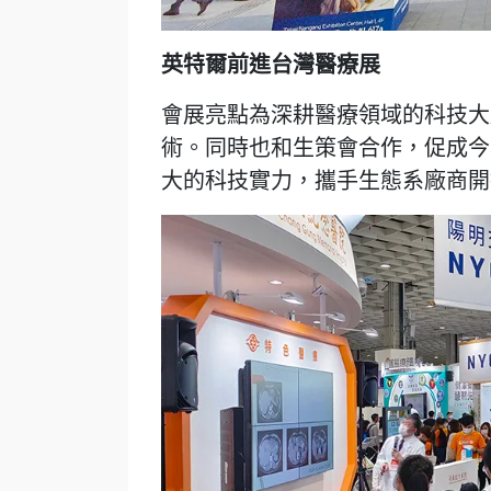
英特爾前進台灣醫療展
會展亮點為深耕醫療領域的科技大
術。同時也和生策會合作，促成今
大的科技實力，攜手生態系廠商開