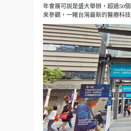
年會展可說是盛大舉辦，超過50
來參觀，一睹台灣最新的醫療科技