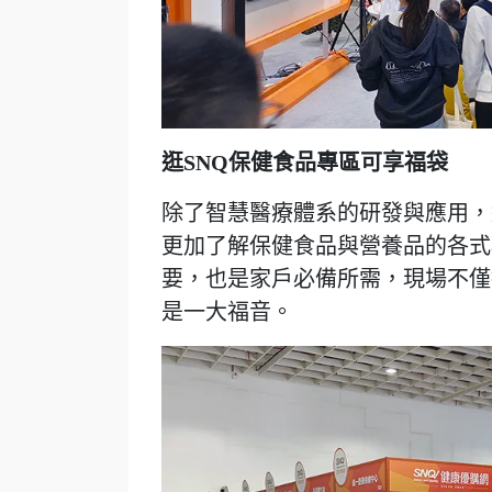
逛SNQ保健食品專區可享福袋
除了智慧醫療體系的研發與應用，
更加了解保健食品與營養品的各式
要，也是家戶必備所需，現場不僅
是一大福音。