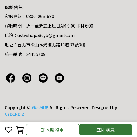
聯絡資訊
客服專線：0800-066-680
客服時間：週一至週五上班日AM 9:00~PM 6:00
信箱：ustvshop58cyb@gmail.com
地址：台北市松山區光復北路11巷33號3樓
統一編號：24485709
Copyright ©
非凡優購
All Rights Reserved.
Designed by
CYBERBIZ
.
加入購物車
加入購物車
立即購買