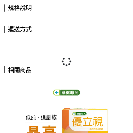
規格說明
運送方式
相關商品