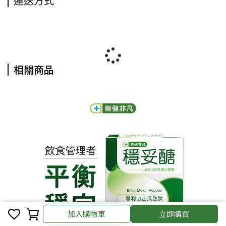
運送方式
相關商品
加入購物車
立即購買