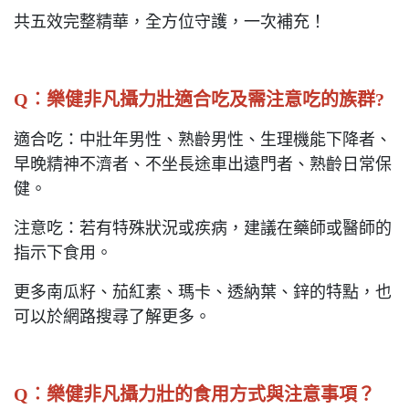
共五效完整精華，全方位守護，一次補充！
Q
︰
樂健非凡攝力壯適合吃及需注意吃的族群?
適合吃：中壯年男性、熟齡男性、生理機能下降者、
早晚精神不濟者、不坐長途車出遠門者、熟齡日常保
健。
注意吃：若有特殊狀況或疾病，建議在藥師或醫師的
指示下食用。
更多南瓜籽、茄紅素、瑪卡、透納葉、鋅的特點，也
可以於網路搜尋了解更多。
Q︰
樂健非凡攝力壯的食用方式與注意事項？