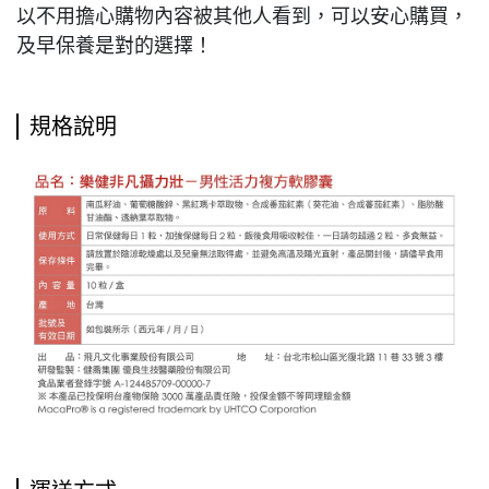
以不用擔心購物內容被其他人看到，可以安心購買，
及早保養是對的選擇！
規格說明