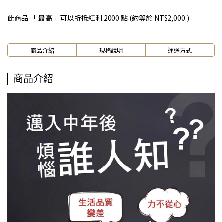
此商品 「 最高 」可以折抵紅利
2000
點 (約等於
NT$2,000
)
商品介紹
規格說明
運送方式
商品介紹