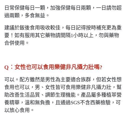
日常保健每日一顆，加強保健每日兩顆，一日請勿超
過兩顆，多食無益。
建議於飯後食用吸收較佳，每日記得按時補充更為重
要！如有服用其它藥物請間隔1小時以上，勿與藥物
合併使用。
Q︰
女性也可以食用樂健非凡攝力壯嗎?
可以。配方雖然是男性為主要適合族群，但若女性想
食用也可以，男、女性皆可食用樂健非凡攝力壯，幫
助改善生活品質、調節生理機能。產品屬多種植萃營
養精華，溫和無負擔，且通過SGS不含西藥檢驗，可
以放心食用。