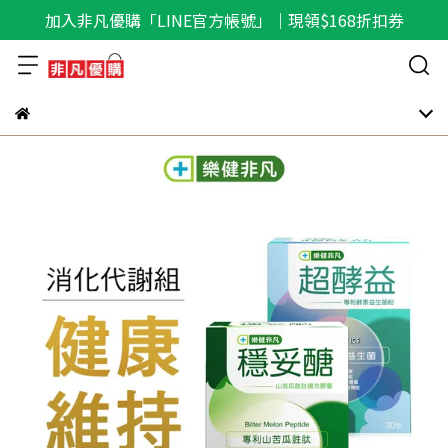
加入非凡優購「LINE官方帳號」｜現領$168折扣券