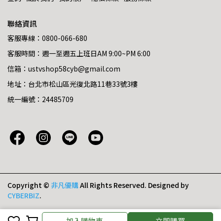
聯絡資訊
客服專線：0800-066-680
客服時間：週一至週五上班日AM 9:00~PM 6:00
信箱：ustvshop58cyb@gmail.com
地址：台北市松山區光復北路11巷33號3樓
統一編號：24485709
Copyright ©
非凡優購
All Rights Reserved.
Designed by
CYBERBIZ
.
加入購物車
立即購買