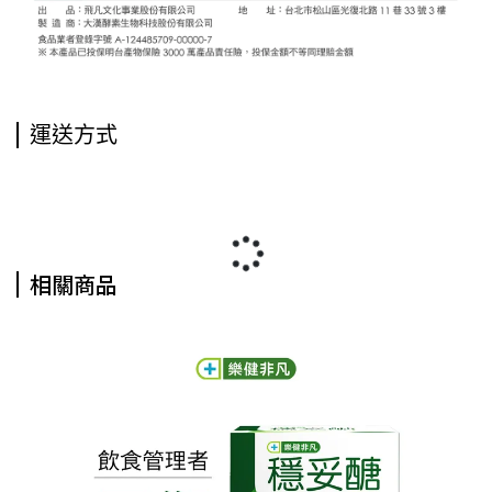
運送方式
相關商品