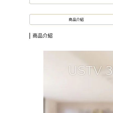
商品介紹
商品介紹