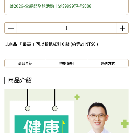
🎁2026-父親節全館活動｜滿$9999現折$888
此商品 「 最高 」可以折抵紅利
0
點 (約等於
NT$0
)
商品介紹
規格說明
運送方式
商品介紹