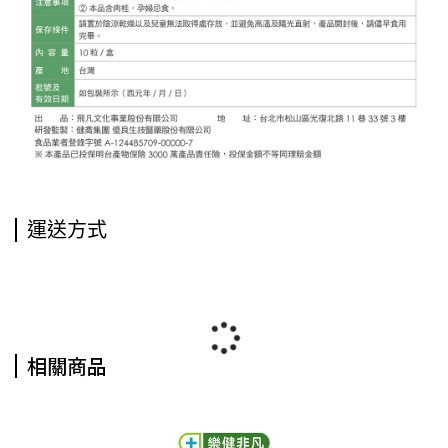
運送方式
相關商品