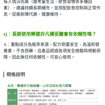
每人情況而異（需考量生活、飲食習慣等多種因
素），建議持續長期補充，並搭配飲食控制與正常作
息，促進新陳代謝、健康維持。
Q
︰
長期使用樂健非凡穩妥醣會有依賴性嗎？
A︰重點成分為植萃來源，配方劑量安全、為溫和營
養素，不含西藥，且產品經過各項安全檢驗與規範保
障，因此無任何依賴性，可安心使用。
規格說明