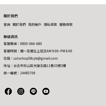
關於我們
查詢
關於我們
我的帳戶
隱私條款
服務條款
聯絡資訊
客服專線：0800-066-680
客服時間：週一至週五上班日AM 9:00~PM 6:00
信箱：ustvshop58cyb@gmail.com
地址：台北市松山區光復北路11巷33號3樓
統一編號：24485709