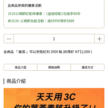
此商品參與的優惠活動
2026父親節紅配綠優惠｜1盒組搭配1包組享88折
🎁2026-父親節全館活動｜滿$9999現折$888
此商品 「 最高 」可以折抵紅利
2000
點 (約等於
NT$2,000
)
商品介紹
規格說明
運送方式
商品介紹