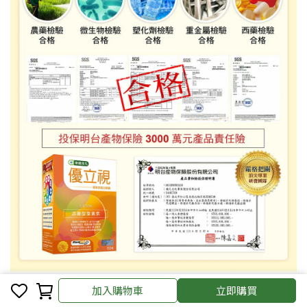
加入購物車
立即購買