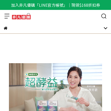
加入非凡優購「LINE官方帳號」｜現領$168折扣券