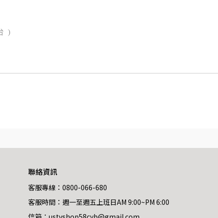
 )
聯絡資訊
客服專線：0800-066-680
客服時間：週一至週五上班日AM 9:00~PM 6:00
信箱：ustvshop58cyb@gmail.com