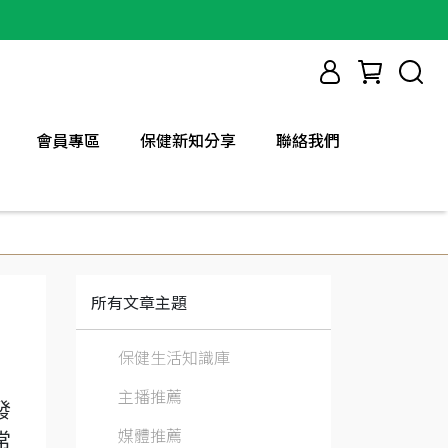
會員專區
保健新知分享
聯絡我們
所有文章主題
保健生活知識庫
主播推薦
發
媒體推薦
常