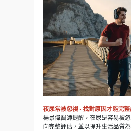
夜尿常被忽視 - 找對原因才能完
楊景偉醫師提醒，夜尿是容易被忽
向完整評估，並以提升生活品質為