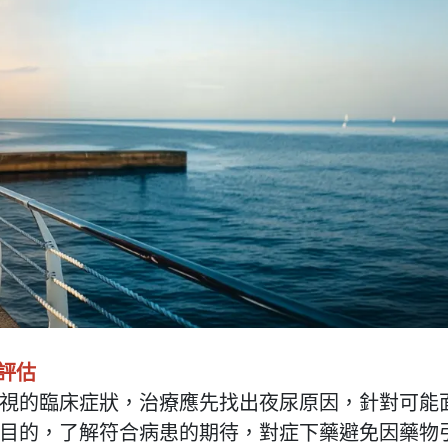
整評估
視的臨床症狀，治療應先找出夜尿原因，針對可能
目的，了解符合病患的期待，對症下藥避免因藥物