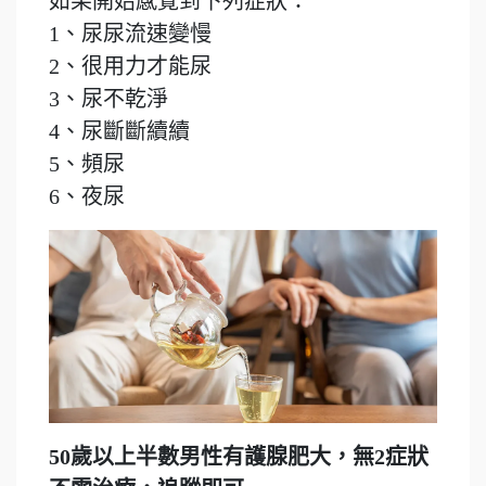
如果開始感覺到下列症狀：
1、尿尿流速變慢
2、很用力才能尿
3、尿不乾淨
4、尿斷斷續續
5、頻尿
6、夜尿
50歲以上半數男性有護腺肥大，無2症狀