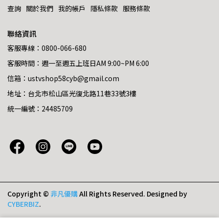
查詢
關於我們
我的帳戶
隱私條款
服務條款
聯絡資訊
客服專線：0800-066-680
客服時間：週一至週五上班日AM 9:00~PM 6:00
信箱：ustvshop58cyb@gmail.com
地址：台北市松山區光復北路11巷33號3樓
統一編號：24485709
Copyright ©
非凡優購
All Rights Reserved.
Designed by
CYBERBIZ
.