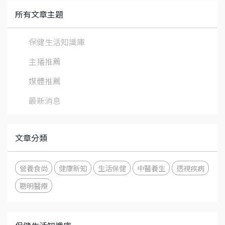
所有文章主題
保健生活知識庫
主播推薦
媒體推薦
最新消息
文章分類
營養食尚
健康新知
生活保健
中醫養生
透視疾病
聰明醫療