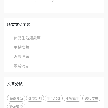
所有文章主題
保健生活知識庫
主播推薦
媒體推薦
最新消息
文章分類
營養食尚
健康新知
生活保健
中醫養生
透視疾病
聰明醫療