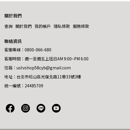
關於我們
查詢
關於我們
我的帳戶
隱私條款
服務條款
聯絡資訊
客服專線：0800-066-680
客服時間：週一至週五上班日AM 9:00~PM 6:00
信箱：ustvshop58cyb@gmail.com
地址：台北市松山區光復北路11巷33號3樓
統一編號：24485709