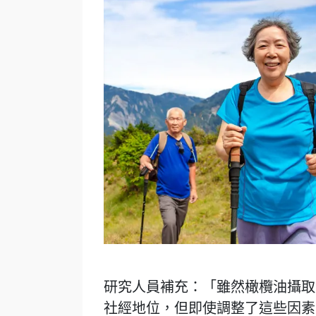
研究人員補充：「雖然橄欖油攝取
社經地位，但即使調整了這些因素