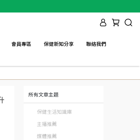
會員專區
保健新知分享
聯絡我們
所有文章主題
升
保健生活知識庫
主播推薦
媒體推薦