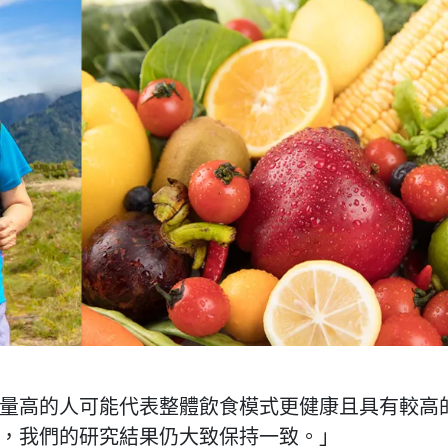
量高的人可能代表整體飲食模式更健康且具有較高
，我們的研究結果仍大致保持一致。」