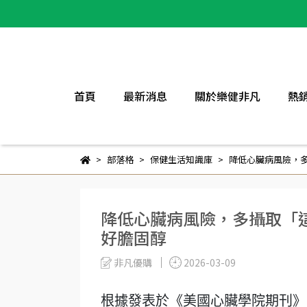
首頁
最新消息
關於樂健非凡
熱
部落格
保健生活知識庫
降低心臟病風險，多
降低心臟病風險，多攝取「這
好膽固醇
非凡優購
2026-03-09
根據發表於《美國心臟學院期刊》（Journal o