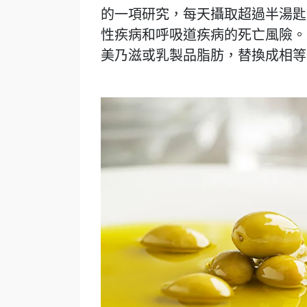
的一項研究，每天攝取超過半湯匙
性疾病和呼吸道疾病的死亡風險。
美乃滋或乳製品脂肪，替換成相等