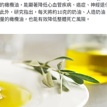
的橄欖油，能顯著降低心血管
疾病、癌症、神經退
此外，研究指出，每天將約10克的奶油、人造奶油
量的橄欖油，也能有效降低整體死亡風險。