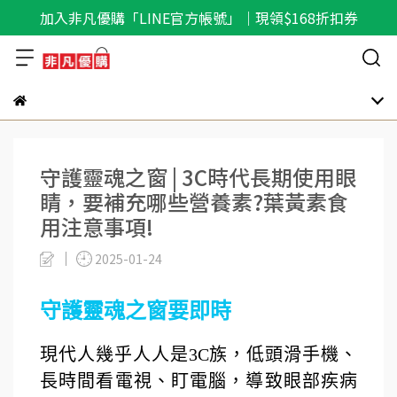
加入非凡優購「LINE官方帳號」｜現領$168折扣券
守護靈魂之窗 | 3C時代長期使用眼
睛，要補充哪些營養素?葉黃素食
用注意事項!
2025-01-24
守護靈魂之窗要即時
現代人幾乎人人是3C族，低頭滑手機、
長時間看電視、盯電腦，導致眼部疾病