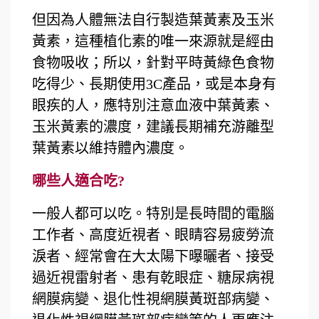
但因為人體無法自行製造葉黃素及玉米
黃素，這種植化素的唯一來源就是經由
食物吸收；所以，針對平時黃綠色食物
吃得少、長期使用
3C產品，或是本身有
眼疾的人，應特別注意血液中葉黃素、
玉米黃素的濃度，建議長期補充游離型
葉黃素以維持體內濃度。
哪些人適合吃?
一般人都可以吃。特別是長時間的電腦
工作者、高度近視者、眼睛容易疲勞流
淚者、經常會在大太陽下曝曬者、接受
過近視雷射者、患有乾眼症、糖尿病視
網膜病變、退化性視網膜黃斑部病變、