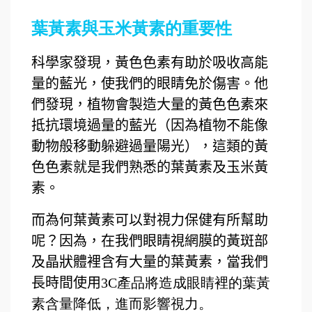
葉黃素與玉米黃素的重要性
科學家發現，黃色色素有助於吸收高能
量的藍光，使我們的眼睛免於傷害。他
們發現，植物會製造大量的黃色色素來
抵抗環境過量的藍光（因為植物不能像
動物般移動躲避過量陽光），這類的黃
色色素就是我們熟悉的葉黃素及玉米黃
素。
而為何葉黃素可以對視力保健有所幫助
呢？因為，在我們眼睛視網膜的黃斑部
及晶狀體裡含有大量的葉黃素，當我們
長時間使用
3C產品將造成眼睛裡的葉黃
素含量降低，進而影響視力。