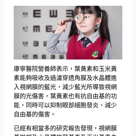
康寧醫院營養師表示，葉黃素和玉米黃
素能夠吸收及過濾穿透角膜及水晶體進
入視網膜的藍光，減少藍光所導致視網
膜的光傷害，
葉黃素也有抗自由基的功
能
，
同時可以抑制眼部細胞發炎、減少
自由基的傷害。
已經有相當多的研究報告發現，視網膜