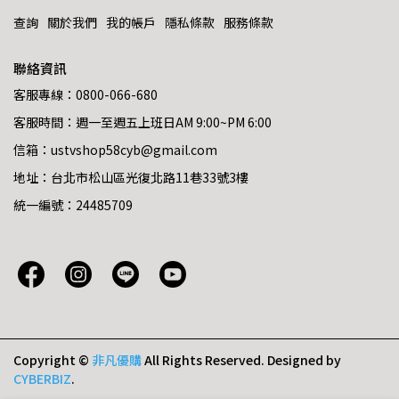
查詢
關於我們
我的帳戶
隱私條款
服務條款
聯絡資訊
客服專線：0800-066-680
客服時間：週一至週五上班日AM 9:00~PM 6:00
信箱：ustvshop58cyb@gmail.com
地址：台北市松山區光復北路11巷33號3樓
統一編號：24485709
Copyright ©
非凡優購
All Rights Reserved.
Designed by
CYBERBIZ
.