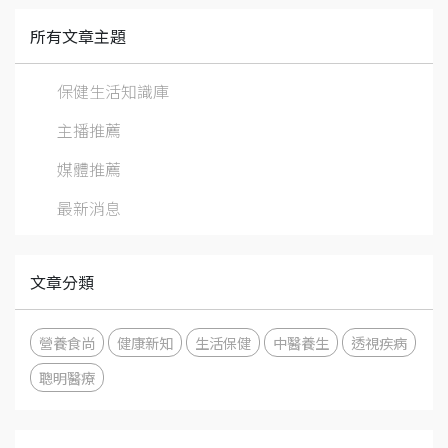
所有文章主題
保健生活知識庫
主播推薦
媒體推薦
最新消息
文章分類
營養食尚
健康新知
生活保健
中醫養生
透視疾病
聰明醫療