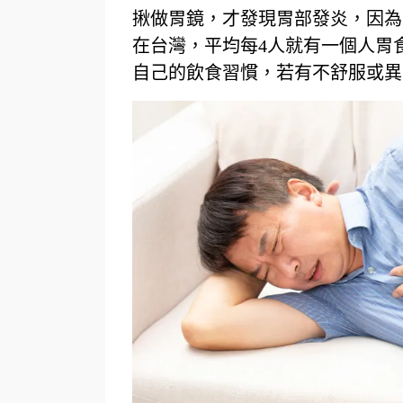
揪做胃鏡，才發現胃部發炎，因為
在台灣，平均每
4
人就有一個人胃
自己的飲食習慣，若有不舒服或異