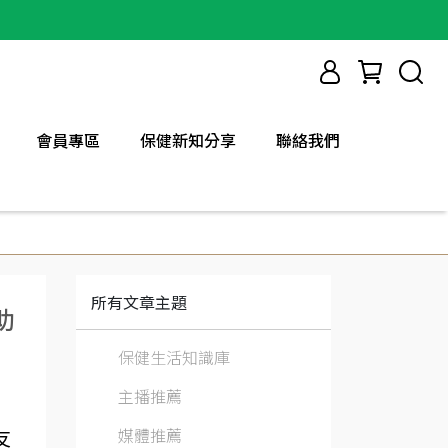
會員專區
保健新知分享
聯絡我們
所有文章主題
助
保健生活知識庫
主播推薦
媒體推薦
友